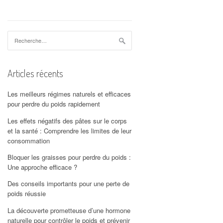
Rechercher :
Articles récents
Les meilleurs régimes naturels et efficaces
pour perdre du poids rapidement
Les effets négatifs des pâtes sur le corps
et la santé : Comprendre les limites de leur
consommation
Bloquer les graisses pour perdre du poids :
Une approche efficace ?
Des conseils importants pour une perte de
poids réussie
La découverte prometteuse d’une hormone
naturelle pour contrôler le poids et prévenir