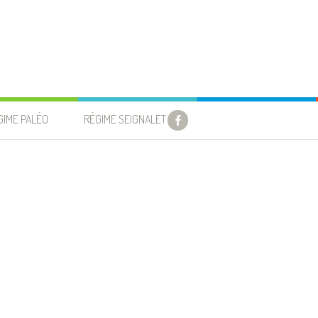
GIME PALÉO
RÉGIME SEIGNALET