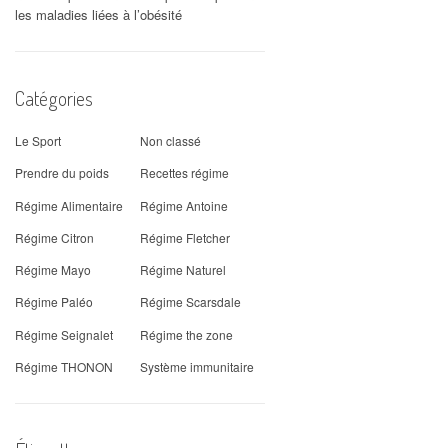
les maladies liées à l’obésité
Catégories
Le Sport
Non classé
Prendre du poids
Recettes régime
Régime Alimentaire
Régime Antoine
Régime Citron
Régime Fletcher
Régime Mayo
Régime Naturel
Régime Paléo
Régime Scarsdale
Régime Seignalet
Régime the zone
Régime THONON
Système immunitaire