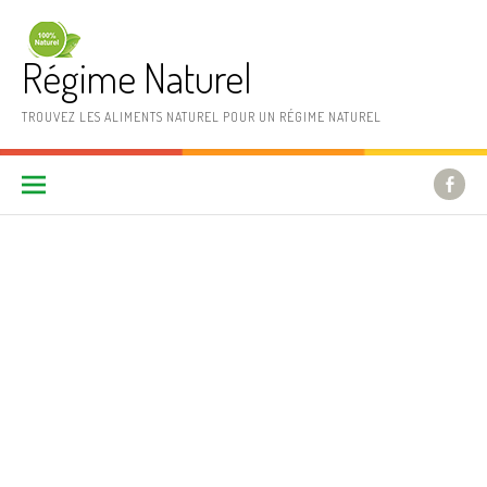
Aller au contenu
Régime Naturel
TROUVEZ LES ALIMENTS NATUREL POUR UN RÉGIME NATUREL