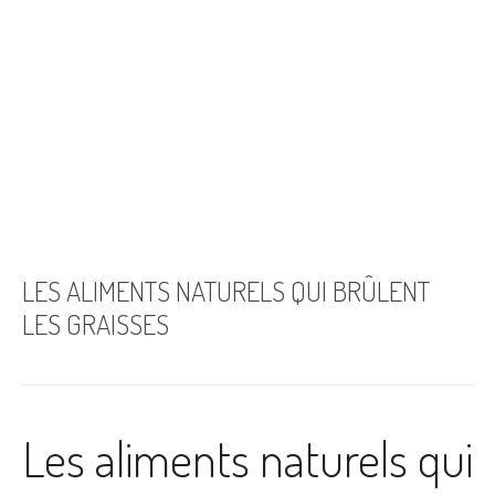
LES ALIMENTS NATURELS QUI BRÛLENT
LES GRAISSES
Les aliments naturels qui