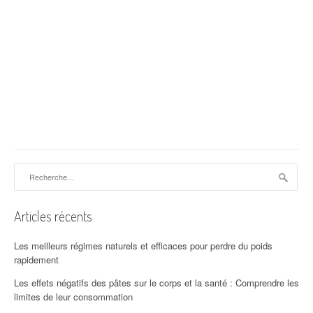
Rechercher :
Articles récents
Les meilleurs régimes naturels et efficaces pour perdre du poids
rapidement
Les effets négatifs des pâtes sur le corps et la santé : Comprendre les
limites de leur consommation