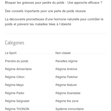
Bloquer les graisses pour perdre du poids : Une approche efficace ?
Des conseils importants pour une perte de poids réussie
La découverte prometteuse d’une hormone naturelle pour contrôler le
poids et prévenir les maladies liées à l’obésité
Catégories
Le Sport
Non classé
Prendre du poids
Recettes régime
Régime Alimentaire
Régime Antoine
Régime Citron
Régime Fletcher
Régime Mayo
Régime Naturel
Régime Paléo
Régime Scarsdale
Régime Seignalet
Régime the zone
Régime THONON
Système immunitaire